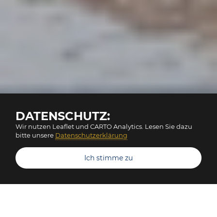
DATENSCHUTZ:
Wir nutzen Leaflet und CARTO Analytics. Lesen Sie dazu
bitte unsere
Datenschutzerklärung
Ich stimme zu