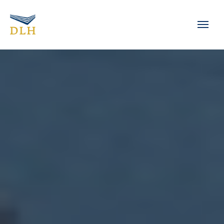
Skip to main content