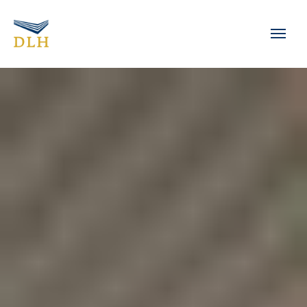
Zum Hauptinhalt springen