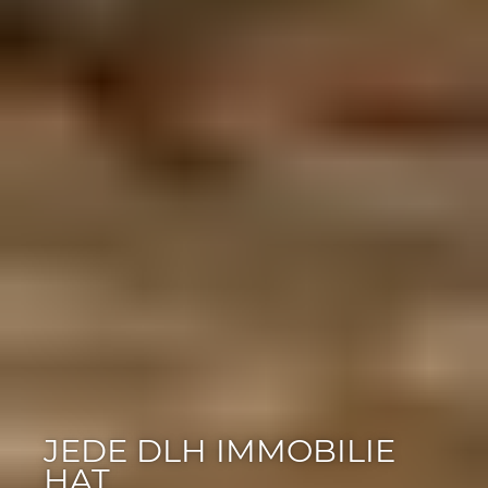
JEDE DLH IMMOBILIE
HAT