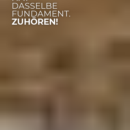
DASSELBE
FUNDAMENT.
ZUHÖREN!