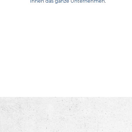
Ihnen das ganze Unternehmen.