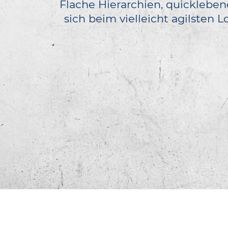
Flache Hierarchien, quicklebe
sich beim vielleicht agilsten 