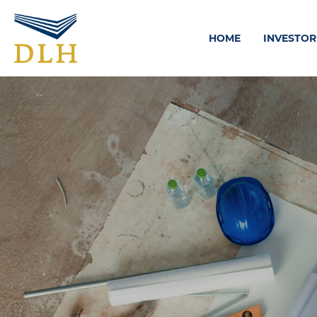
Zum Hauptinhalt springen
HOME
INVESTO