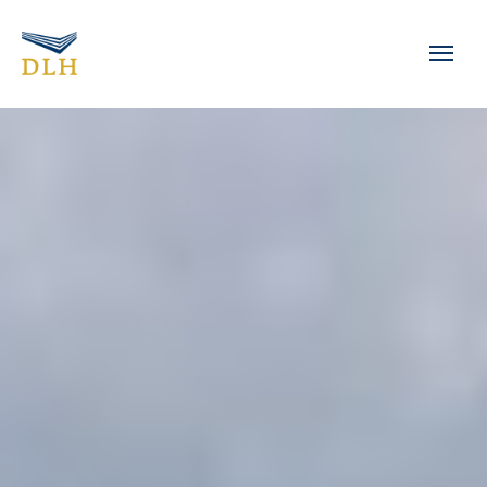
Zum Hauptinhalt springen