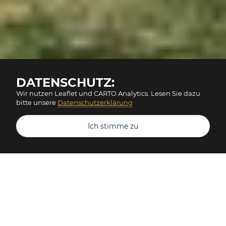
DATENSCHUTZ:
Wir nutzen Leaflet und CARTO Analytics. Lesen Sie dazu
bitte unsere
Datenschutzerklärung
Ich stimme zu