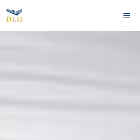
Zum Hauptinhalt springen