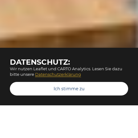
DATENSCHUTZ:
Wir nutzen Leaflet und CARTO Analytics. Lesen Sie dazu
bitte unsere
Datenschutzerklärung
Ich stimme zu