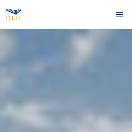
Zum Hauptinhalt springen